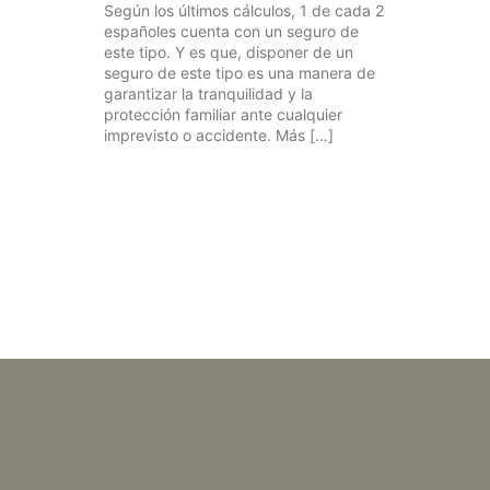
Según los últimos cálculos, 1 de cada 2
españoles cuenta con un seguro de
este tipo. Y es que, disponer de un
seguro de este tipo es una manera de
garantizar la tranquilidad y la
protección familiar ante cualquier
imprevisto o accidente. Más […]