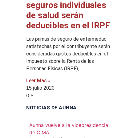
seguros individuales
de salud serán
deducibles en el IRPF
Las primas de seguro de enfermedad
satisfechas por el contribuyente serán
consideradas gastos deducibles en el
Impuesto sobre la Renta de las
Personas Físicas (IRPF),
Leer Más »
15 julio 2020
NOTICIAS DE AUNNA
Aunna vuelve a la vicepresidencia
de CIMA