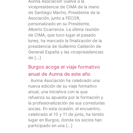
Aunna Asociación vuelve a la
vicepresidencia de CIMA de la mano
de Santiago Macho, Presidente de la
Asociación, junto a FECOR,
personalizado en su Presidente,
Alberto Ocarranza. La última reunión
de CIMA, que tuvo lugar el pasado
lunes, ha marcado la finalización de la
presidencia de Guillermo Calderón de
Generali España y las vicepresidencias
de […]
Burgos acoge el viaje formativo
anual de Aunna de este año
Aunna Asociación ha celebrado una
nueva edición de su viaje formativo
anual, una iniciativa con la que
refuerza su apuesta por la formación y
la profesionalización de sus corredurías
socias. En esta ocasión, el encuentro,
celebrado el 10 y 11 de junio, ha tenido
lugar en Burgos, donde los socios han
participado en una […]